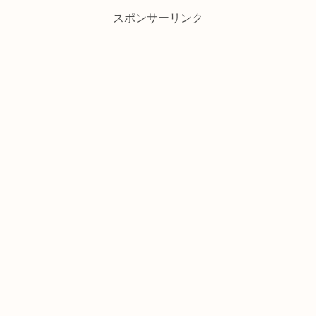
スポンサーリンク