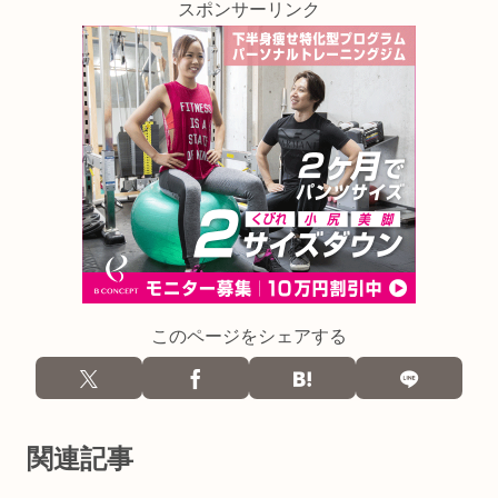
スポンサーリンク
このページをシェアする
関連記事