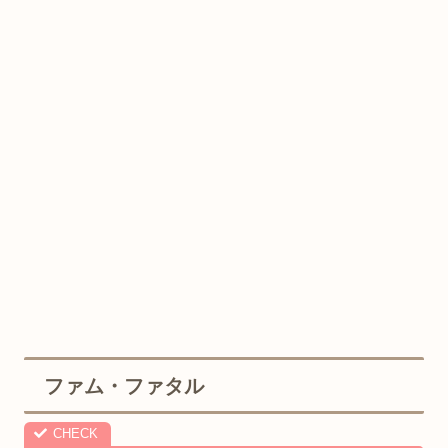
ファム・ファタル