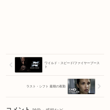
ワイルド・スピード/ファイヤーブース
ト
ラスト・シフト 最期の夜勤
コメント