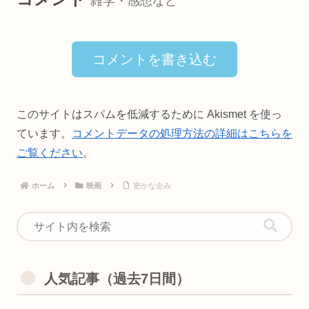
雑学・感想など
コメントを書き込む
このサイトはスパムを低減するために Akismet を使っ
ています。
コメントデータの処理方法の詳細はこちらを
ご覧ください
。
ホーム
映画
密かな企み
人気記事（過去7日間）