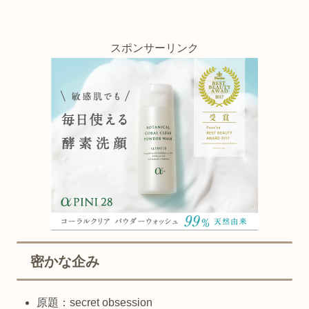
スポンサーリンク
密かな企み
原題：secret obsession