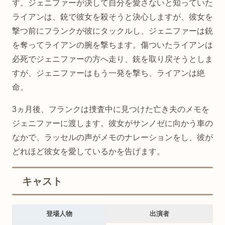
す。ジェニファーが決して自分を愛さないと知っていた
ライアンは、銃で彼女を殺そうと決心しますが、彼女を
撃つ前にフランクが彼にタックルし、ジェニファーは銃
を奪ってライアンの腕を撃ちます。傷ついたライアンは
必死でジェニファーの方へ走り、銃を取り戻そうとしま
すが、ジェニファーはもう一発を撃ち、ライアンは絶
命。
3ヵ月後、フランクは捜査中に見つけた亡き夫のメモを
ジェニファーに渡します。彼女がサンノゼに向かう車の
なかで、ラッセルの声がメモのナレーションをし、彼が
どれほど彼女を愛しているかを告げます。
キャスト
登場人物
出演者