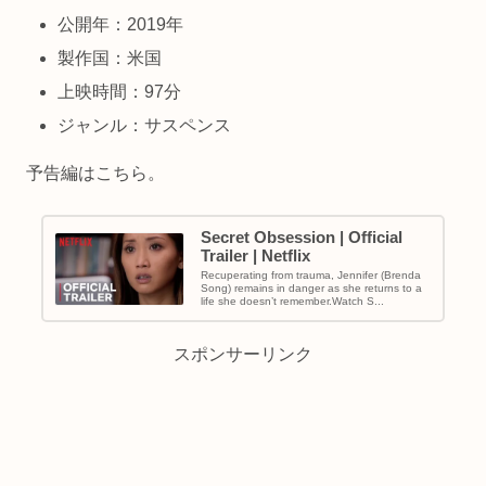
公開年：2019年
製作国：米国
上映時間：97分
ジャンル：サスペンス
予告編はこちら。
Secret Obsession | Official
Trailer | Netflix
Recuperating from trauma, Jennifer (Brenda
Song) remains in danger as she returns to a
life she doesn’t remember.Watch S...
スポンサーリンク