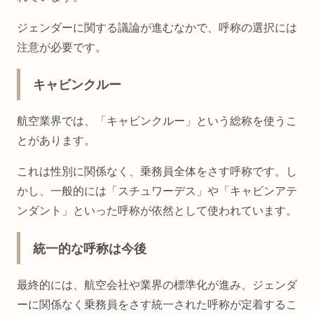
ジェンダーに関する議論が進むなかで、呼称の選択には
注意が必要です。
キャビンクルー
航空業界では、「キャビンクルー」という総称を使うこ
とがあります。
これは性別に関係なく、乗務員全体をさす呼称です。し
かし、一般的には「スチュワーデス」や「キャビンアテ
ンダント」といった呼称が依然として使われています。
統一的な呼称は今後
最終的には、航空会社や業界の標準化が進み、ジェンダ
ーに関係なく乗務員をさす統一された呼称が定着するこ