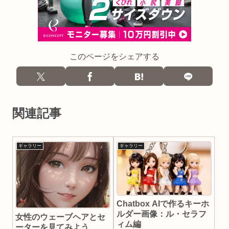
このページをシェアする
関連記事
ギャラリー
ギャラリー
Chatbox AIで作るキーホ
ルダー画像：ル・セラフ
女性のウェーブヘアとセ
ィム編
ーターを見てみよう