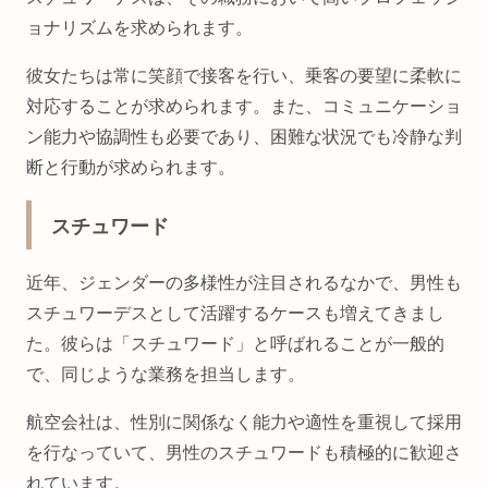
ョナリズムを求められます。
彼女たちは常に笑顔で接客を行い、乗客の要望に柔軟に
対応することが求められます。また、コミュニケーショ
ン能力や協調性も必要であり、困難な状況でも冷静な判
断と行動が求められます。
スチュワード
近年、ジェンダーの多様性が注目されるなかで、男性も
スチュワーデスとして活躍するケースも増えてきまし
た。彼らは「スチュワード」と呼ばれることが一般的
で、同じような業務を担当します。
航空会社は、性別に関係なく能力や適性を重視して採用
を行なっていて、男性のスチュワードも積極的に歓迎さ
れています。