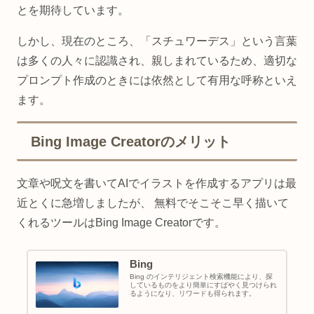
とを期待しています。
しかし、現在のところ、「スチュワーデス」という言葉
は多くの人々に認識され、親しまれているため、適切な
プロンプト作成のときには依然として有用な呼称といえ
ます。
Bing Image Creatorのメリット
文章や呪文を書いてAIでイラストを作成するアプリは最
近とくに急増しましたが、 無料でそこそこ早く描いて
くれるツールはBing Image Creatorです。
Bing
Bing のインテリジェント検索機能により、探
しているものをより簡単にすばやく見つけられ
るようになり、リワードも得られます。