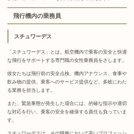
飛行機内の乗務員
スチュワーデス
「スチュワーデス」とは、航空機内で乗客の安全と快適
な飛行をサポートする専門職の女性乗務員をさします。
彼女たちは飛行前の安全点検、機内アナウンス、食事や
飲み物の提供、乗客へのサービス提供など、多岐にわた
る業務を担当します。
また、緊急事態が発生した場合には、的確な指示や適切
な対応を行い、乗客の安全を確保する責任も負っていま
す。
スチュワーデスは、その職務において高いプロフェッシ