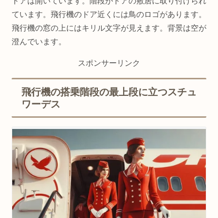
ドアは開いています。階段がドアの敷居に取り付けられ
ています。飛行機のドア近くには鳥のロゴがあります。
飛行機の窓の上にはキリル文字が見えます。背景は空が
澄んでいます。
スポンサーリンク
飛行機の搭乗階段の最上段に立つスチュ
ワーデス