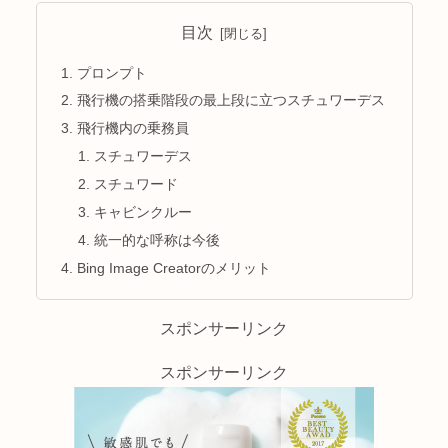
目次
プロンプト
飛行機の搭乗階段の最上段に立つスチュワーデス
飛行機内の乗務員
スチュワーデス
スチュワード
キャビンクルー
統一的な呼称は今後
Bing Image Creatorのメリット
スポンサーリンク
スポンサーリンク