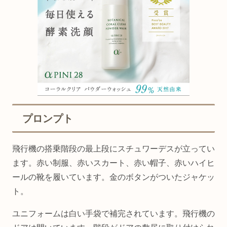
プロンプト
飛行機の搭乗階段の最上段にスチュワーデスが立ってい
ます。赤い制服、赤いスカート、赤い帽子、赤いハイヒ
ールの靴を履いています。金のボタンがついたジャケッ
ト。
ユニフォームは白い手袋で補完されています。飛行機の