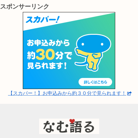
スポンサーリンク
【スカパー！】お申込みから約３０分で見られます！