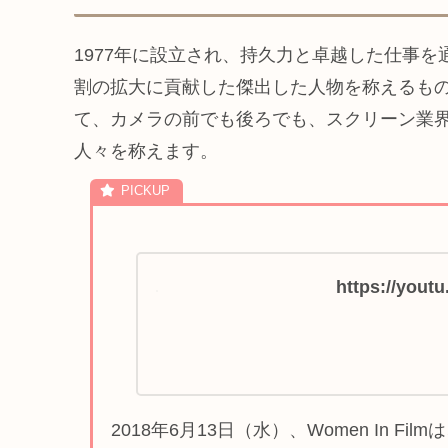
1977年に設立され、持久力と卓越した仕事
割の拡大に貢献した傑出した人物を称えるもの
て、カメラの前でも後ろでも、スクリーン業
人々を称えます。
https://you
2018年6月13日（水）、Women In 