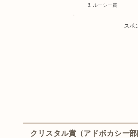
ルーシー賞
スポ
クリスタル賞（アドボカシー部