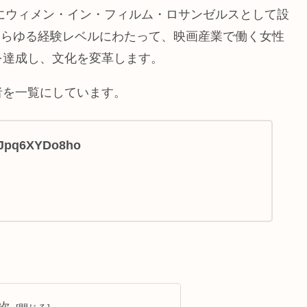
年にウィメン・イン・フィルム・ロサンゼルスとして設
あらゆる経験レベルにわたって、映画産業で働く女性
を達成し、文化を変革します。
者を一覧にしています。
e/Jpq6XYDo8ho