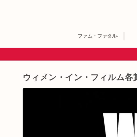
ファム・ファタル
ウィメン・イン・フィルム各