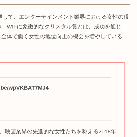
を通して、エンターテインメント業界における女性の役
。WIFに象徴的なクリスタル賞とは、成功を通じ
界全体で働く女性の地位向上の機会を増やしている
tu.be/wpVKBAT7MJ4
Filmは、映画業界の先進的な女性たちを称える2018年