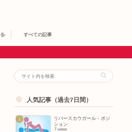
語る
すべての記事
人気記事（過去7日間）
リバースカウガール・ポジ
ション
7 views