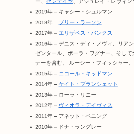
ー、
ゼンデイヤ
、アシュレイ・レヴィン
2019年 – キャシー・シュルマン
2018年 –
ブリー・ラーソン
2017年 –
エリザベス・バンクス
2016年 – デニス・ディ・ノヴィ、
ゼンタール、ポーラ・ワグナー、そして
ナーを含む、 ルーシー・フィッシャー
2015年 –
ニコール・キッドマン
2014年 –
ケイト・ブランシェット
2013年 – ローラ・リニー
2012年 –
ヴィオラ・デイヴィス
2011年 – アネット・ベニング
2010年 – ドナ・ラングレー