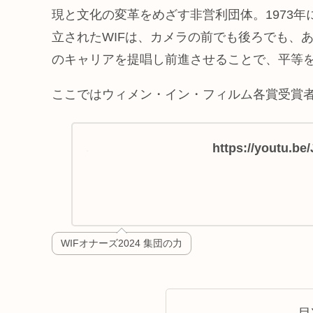
現と文化の変革をめざす非営利団体。1973
立されたWIFは、カメラの前でも後ろでも、
のキャリアを提唱し前進させることで、平等
ここではウィメン・イン・フィルム各賞受賞
https://youtu.b
WIFオナーズ2024 集団の力