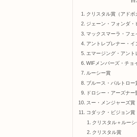
目
クリスタル賞（アドボ
ジェーン・フォンダ・
マックスマーラ・フェ
アントレプレナー・イ
エマージング・アント
WIFメンバーズ・チョ
ルーシー賞
ブルース・パルトロー
ドロシー・アーズナー
スー・メンジャーズ賞
コダック・ビジョン賞
クリスタル＋ルーシ
クリスタル賞