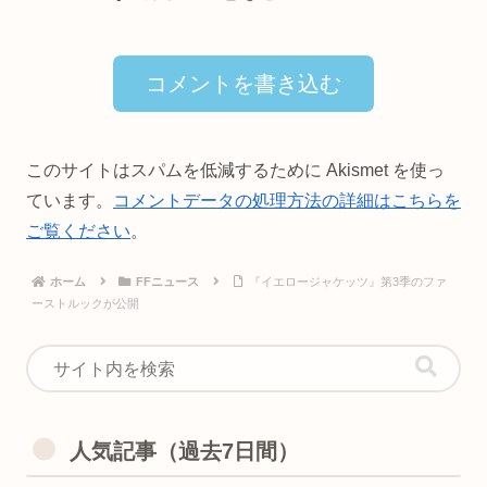
コメントを書き込む
このサイトはスパムを低減するために Akismet を使っ
ています。
コメントデータの処理方法の詳細はこちらを
ご覧ください
。
ホーム
FFニュース
『イエロージャケッツ』第3季のファ
ーストルックが公開
人気記事（過去7日間）