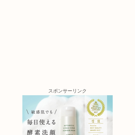
スポンサーリンク