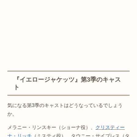
『イエロージャケッツ』第3季のキャス
ト
気になる第3季のキャストはどうなっているでしょう
か。
メラニー・リンスキー（ショーナ役）、
クリスティー
ナ・リッチ
（ミスティ役）、タウニー・サイプレス（タ