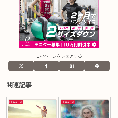
このページをシェアする
関連記事
FFニュース
FFニュース