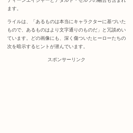
ティーンエイジャーとアダルト・セルフの融合も含まれ
ます。
ライルは、「あるものは本当にキャラクターに基づいた
もので、あるものはより文字通りのものだ」と冗談めい
ています。どの画像にも、深く傷ついたヒーローたちの
次を暗示するヒントが潜んでいます。
スポンサーリンク