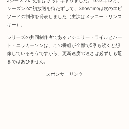
3シーズンの更新はさらに早まりました。2022年12月、
シーズン2の初放送を待たずして、Showtimeは次のエピ
ソードの制作を発表しました（主演はメラニー・リンス
キー）。
シリーズの共同制作者であるアシュリー・ライルとバー
ト・ニッカーソンは、この番組が全部で5季も続くと想
像しているそうですから、更新速度の速さは必ずしも驚
きではあひません。
スポンサーリンク