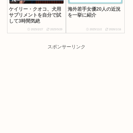
ケイリー・クオコ、犬用
海外若手女優20人の近況
サプリメントを自分で試
を一挙に紹介
して3時間気絶
2025/2/27
2025/5/20
2025/11/2
2026/1/16
スポンサーリンク