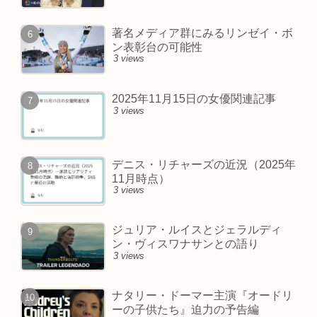
著名メディア群にみるリンゼイ・ボ
ン表彰台の可能性
3 views
2025年11月15日の女優関連記事
3 views
デニス・リチャーズの近況（2025年
11月時点）
3 views
ジュリア・ルイスとジェラルディ
ン・ヴィスワナサンとの語り
3 views
ナタリー・ドーマー主演『オードリ
ーの子供たち』迫力の予告編