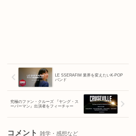
LE SSERAFIM 業界を変えたいK-POP
バンド
究極のファン・クルーズ 『ヤング・ス
ーパーマン』出演者をフィーチャー
コメント
雑学・感想など