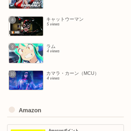
キャットウーマン
5 views
ラム
4 views
カマラ・カーン（MCU）
4 views
Amazon
Amazonポイント