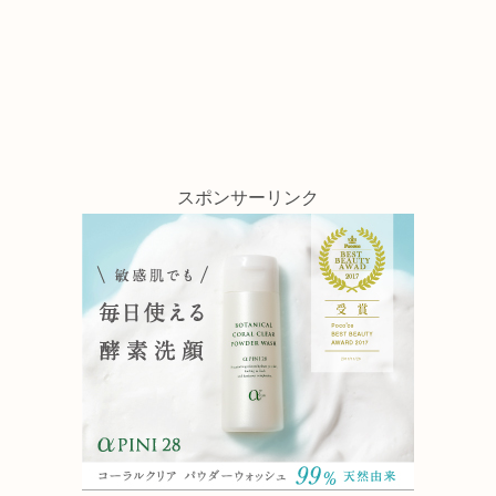
スポンサーリンク