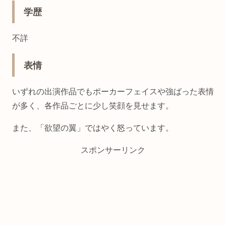
学歴
不詳
表情
いずれの出演作品でもポーカーフェイスや強ばった表情
が多く、各作品ごとに少し笑顔を見せます。
また、「欲望の翼」ではやく怒っています。
スポンサーリンク