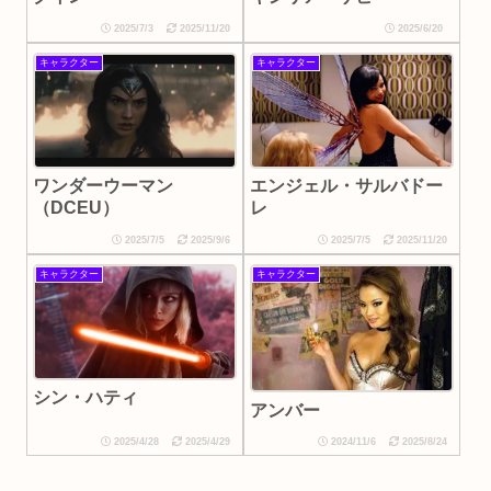
2025/7/3
2025/11/20
2025/6/20
キャラクター
キャラクター
ワンダーウーマン
エンジェル・サルバドー
（DCEU）
レ
2025/7/5
2025/9/6
2025/7/5
2025/11/20
キャラクター
キャラクター
シン・ハティ
アンバー
2025/4/28
2025/4/29
2024/11/6
2025/8/24