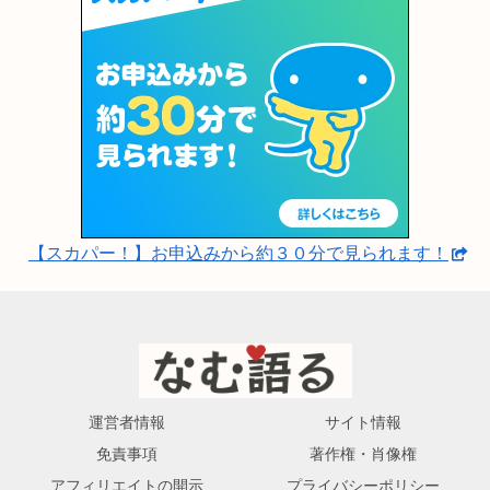
【スカパー！】お申込みから約３０分で見られます！
運営者情報
サイト情報
免責事項
著作権・肖像権
アフィリエイトの開示
プライバシーポリシー