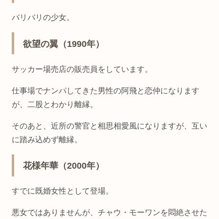
バリバリの少女。
欲望の翼（1990年）
サッカー場売店の販売員をしています。
仕事場でナンパしてきた男性の阿飛と恋仲になります
が、二股とわかり離縁。
そのあと、近所の警官と相思相愛風になりますが、互い
に踏み込めず離縁。
花様年華（2000年）
すでに既婚女性として登場。
悪女ではありませんが、チャウ・モーワンを悶絶させた