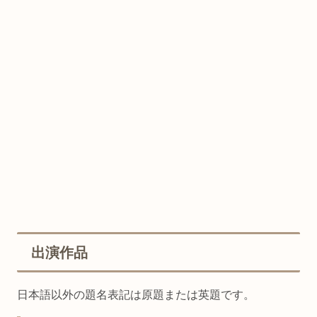
出演作品
日本語以外の題名表記は原題または英題です。