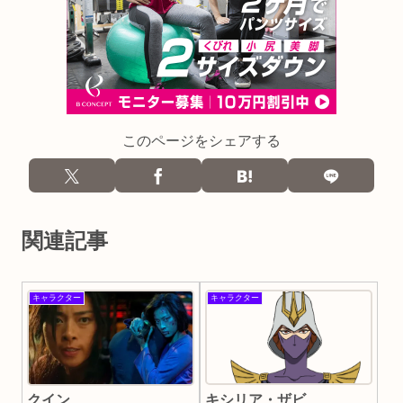
このページをシェアする
関連記事
キャラクター
キャラクター
キシリア・ザビ
クイン