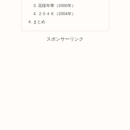
花様年華（2000年）
２０４６（2004年）
まとめ
スポンサーリンク